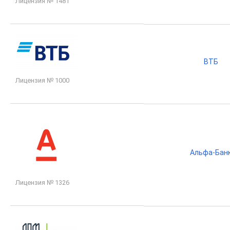
Лицензия № 1481
ВТБ
Лицензия № 1000
Альфа-Бан
Лицензия № 1326