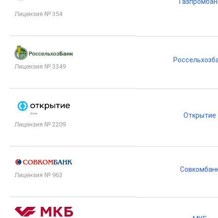
Газпромбан
Лицензия № 354
Россельхозб
Лицензия № 3349
Открытие
Лицензия № 2209
Совкомбан
Лицензия № 963