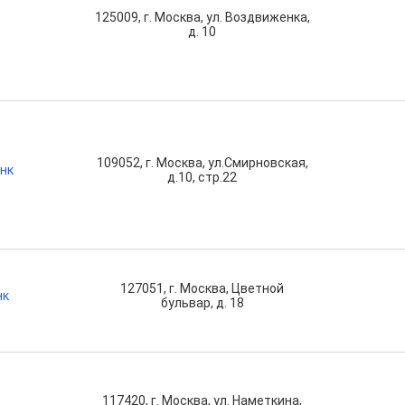
125009, г. Москва, ул. Воздвиженка,
д. 10
109052, г. Москва, ул.Смирновская,
нк
д.10, стр.22
127051, г. Москва, Цветной
нк
бульвар, д. 18
117420, г. Москва, ул. Наметкина,