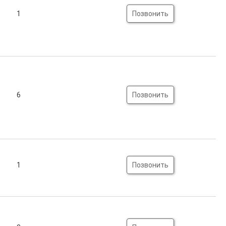
1
Позвонить
6
Позвонить
1
Позвонить