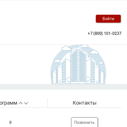
Войти
+7 (800) 101-0237
ограмм
Контакты
8
Позвонить