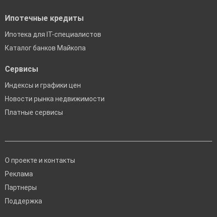
Ипотечные кредиты
Ипотека для IT-специалистов
Каталог банков Майкопа
Сервисы
Индексы и графики цен
Новости рынка недвижимости
Платные сервисы
О проекте и контакты
Реклама
Партнеры
Поддержка