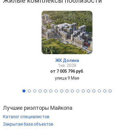
Жилые комплексы поблизости
ЖК Долина
1кв. 2028
от 7 005 796 руб.
улица 9 Мая
Лучшие риэлторы Майкопа
Каталог специалистов
Закрытая база объектов