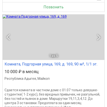
Позвонить
1
из 5
Комната, Подгорная улица, 169, д. 169, 90 м², 1/1 эт.
10 000 ₽ в месяц
Республика Адыгея
,
Майкоп
Сдается комната в частном доме с 01.07 только девушке-
студентке( 1-2 курс), без вредных привычек, не разгульной,
без гостей и пьянок в доме. Маршрутки 19,11,3,4,12. До
центра 3 остановки. Предоплата за один месяц