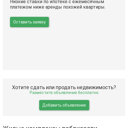
Низкие ставки по ипотеке с ежемесячным
платежом ниже аренды похожей квартиры.
Оставить заявку
Хотите сдать или продать недвижимость?
Разместите объявление бесплатно
Добавить объявление