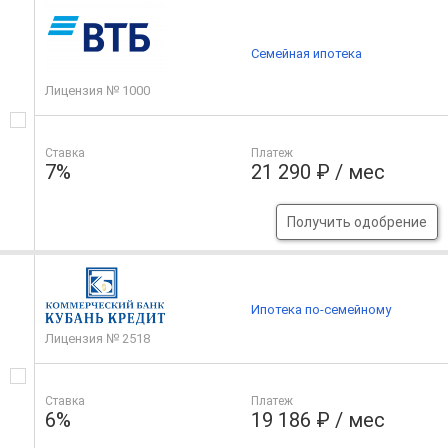
Семейная ипотека
Лицензия № 1000
Ставка
Платеж
7%
21 290 ₽ / мес
Получить одобрение
Ипотека по-семейному
Лицензия № 2518
Ставка
Платеж
6%
19 186 ₽ / мес