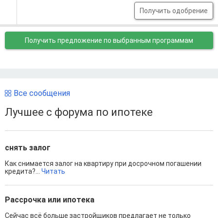
Получить одобрение
Получить предложение
по выбранным программам
Все сообщения
Лучшее с форума по ипотеке
снять залог
Как снимается залог на квартиру при досрочном погашении
кредита?...
Читать
Рассрочка или ипотека
Сейчас всё больше застройщиков предлагает не только