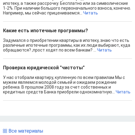
ипотеку, а также рассрочку. Бесплатно или за символические
1-2%. При наличии большого первоначального взноса, конечно.
Например, мы сейчас прицениваемся...
Читать
Какие есть ипотечные программы?
Задумался о приобретении квартиры в ипотеку, знаю что есть
различные ипотечные программы, как их люди выбирают, куда
обращаются? ,прост ходят по всем банкам? ...
Читать
Проверка юридической "чистоты"
У нас отобрали квартиру, купленную по всем правилам Мы с
мужем являемся молодой семьей и ожидаем рождение
ребенка. В прошлом 2008 году за счет собственных и
кредитных средств Банка приобрели однокомнатную...
Читать
Все материалы