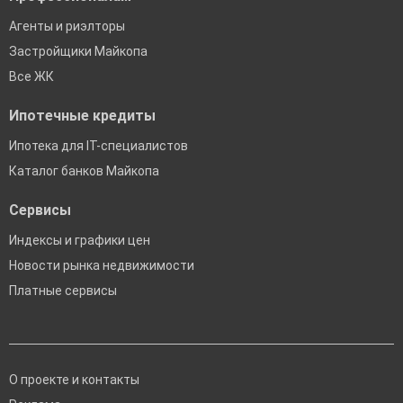
Агенты и риэлторы
Застройщики Майкопа
Все ЖК
Ипотечные кредиты
Ипотека для IT-специалистов
Каталог банков Майкопа
Сервисы
Индексы и графики цен
Новости рынка недвижимости
Платные сервисы
О проекте и контакты