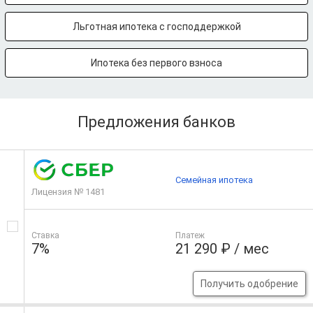
Льготная ипотека с господдержкой
Ипотека без первого взноса
Предложения банков
Семейная ипотека
Лицензия № 1481
Ставка
Платеж
7%
21 290 ₽ / мес
Получить одобрение