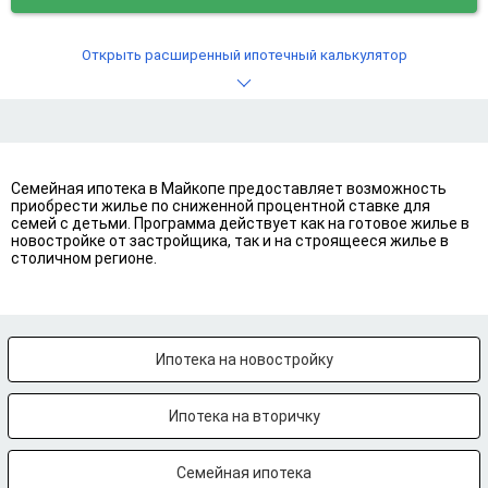
Открыть расширенный ипотечный калькулятор
Семейная ипотека в Майкопе предоставляет возможность
приобрести жилье по сниженной процентной ставке для
семей с детьми. Программа действует как на готовое жилье в
новостройке от застройщика, так и на строящееся жилье в
столичном регионе.
Ипотека на новостройку
Ипотека на вторичку
Семейная ипотека