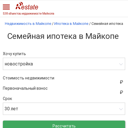
538 объектов недвижимости Майкопа
Недвижимость в Майкопе
/
Ипотека в Майкопе
/
Семейная ипотека
Семейная ипотека в Майкопе
Хочу купить
новостройка
Стоимость недвижимости
Первоначальный взнос
Срок
30 лет
Рассчитать