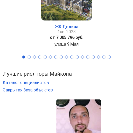
ЖК Долина
1кв. 2028
от 7 005 796 руб.
улица 9 Мая
Лучшие риэлторы Майкопа
Каталог специалистов
Закрытая база объектов