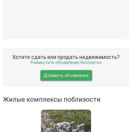
Хотите сдать или продать недвижимость?
Разместите объявление бесплатно
Добавить объявление
Жилые комплексы поблизости