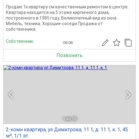
Продаю 1к квартиру см качественным ремонтом в центре.
Квартира находится на 5 этаже кирпичного дома,
построенного в 1985 году. Великолепный вид из окна.
Мебель, техника. Хорошие соседи Продажа от
собственника.
Собственник
08.08
Позвонить
1
из 10
2-комн квартира, ул Димитрова, 11 1, д. 11 1, к. 1, 45
м², 1/1 эт.