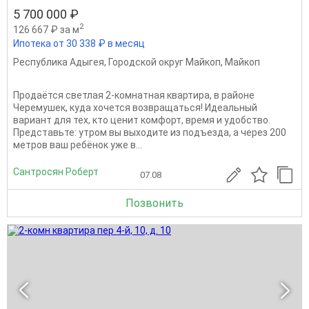
5 700 000 ₽
2
126 667 ₽ за м
Ипотека от 30 338 ₽ в месяц
Республика Адыгея
,
Городской округ Майкоп
,
Майкоп
Продаётся светлая 2-комнатная квартира, в районе
Черемушек, куда хочется возвращаться! Идеальный
вариант для тех, кто ценит комфорт, время и удобство.
Представьте: утром вы выходите из подъезда, а через 200
метров ваш ребёнок уже в...
Сантросян Роберт
07.08
Позвонить