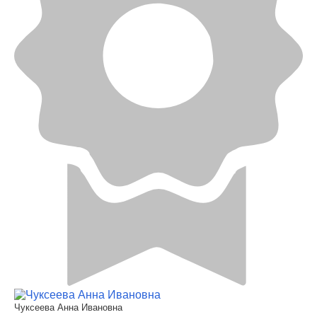
Чуксеева Анна Ивановна