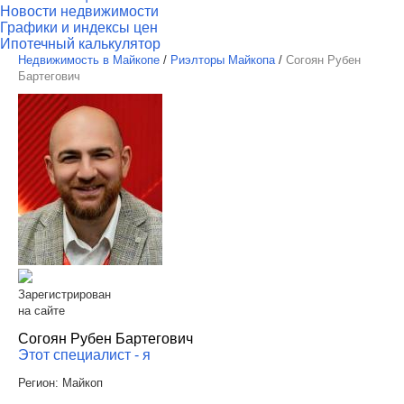
Новости недвижимости
Графики и индексы цен
Ипотечный калькулятор
Недвижимость в Майкопе
/
Риэлторы Майкопа
/
Согоян Рубен
Бартегович
Зарегистрирован
на сайте
Согоян Рубен Бартегович
Этот специалист - я
Регион:
Майкоп