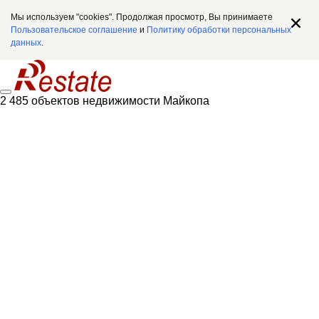
Мы используем "cookies". Продолжая просмотр, Вы принимаете
Пользовательское соглашение
и
Политику обработки персональных
данных
.
2 485 объектов недвижимости Майкопа