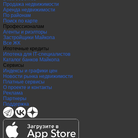
Продажа недвижимости
Аренда недвижимости
По районам
Поиск по карте
Профессионалам
Агенты и риэлторы
Застройщики Майкопа
Все ЖК
Ипотечные кредиты
Ипотека для IT-специалистов
Каталог банков Майкопа
Сервисы
Индексы и графики цен
Новости рынка недвижимости
Платные сервисы
О проекте и контакты
Реклама
Партнеры
Поддержка