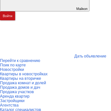
Майкоп
Войти
Дать объявление
Перейти к сравнению
Поик по карте
Новостройки
Квартиры в новостройках
Квартиры на вторичке
Продажа комнат и долей
Продажа домов и дач
Продажа участков
Аренда квартир
Застройщики
Агентства
Каталог специалистов