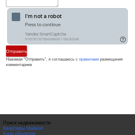
Отправить
Нажимая "Отправить", я соглашаюсь с
правилами
размещения
комментариев
Поиск недвижимости
Квартиры Майкоп
База объектов