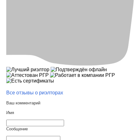
Все отзывы о риэлторах
Ваш комментарий
Имя
Сообщение