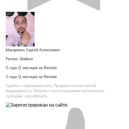
Макаревич Сергей Алексеевич
Регион:
Майкоп
2 года 11 месяцев на Restate
2 года 11 месяцев на Restate
Сделки с недвижимостью
,
Продажа-покупка жилой
недвижимости
,
Покупка с использованием маткапитала,
субсидии, сертификата