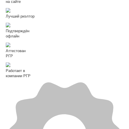
на сайте
Лучший риэлтор
Подтверждён
офлайн
Аттестован
РГР
Работает в
компании РГР