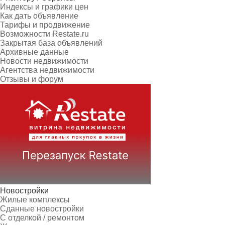
Индексы и графики цен
Как дать объявление
Тарифы и продвижение
Возможности Restate.ru
Закрытая база объявлений
Архивные данные
Новости недвижимости
Агентства недвижимости
Отзывы и форум
Новостройки
Жилые комплексы
Сданные новостройки
С отделкой / ремонтом