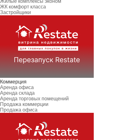
Жилые комплексы эконом
ЖК комфорт класса
Застройщики
Коммерция
Аренда офиса
Аренда склада
Аренда торговых помещений
Продажа коммерции
Продажа офиса