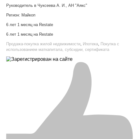
Руководитель в Чуксеева А. И., АН "Аякс"
Регион:
Майкоп
6 лет 1 месяц на Restate
6 лет 1 месяц на Restate
Продажа-покупка жилой недвижимости
,
Ипотека
,
Покупка с
использованием маткапитала, субсидии, сертификата