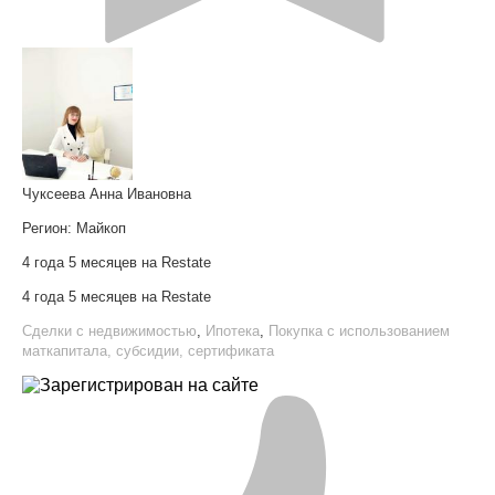
Чуксеева Анна Ивановна
Регион:
Майкоп
4 года 5 месяцев на Restate
4 года 5 месяцев на Restate
Сделки с недвижимостью
,
Ипотека
,
Покупка с использованием
маткапитала, субсидии, сертификата