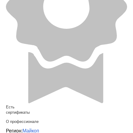
Есть
сертификаты
О профессионале
Регион:
Майкоп