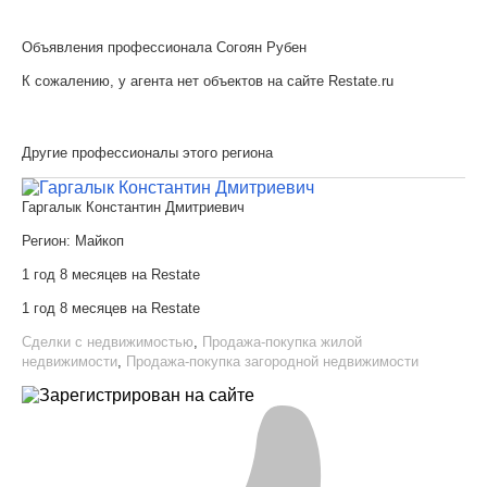
Объявления профессионала Согоян Рубен
К сожалению, у агента нет объектов на сайте Restate.ru
Другие профессионалы этого региона
Гаргалык Константин Дмитриевич
Регион:
Майкоп
1 год 8 месяцев на Restate
1 год 8 месяцев на Restate
Сделки с недвижимостью
,
Продажа-покупка жилой
недвижимости
,
Продажа-покупка загородной недвижимости