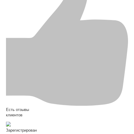
Есть отзывы
клиентов
Зарегистрирован