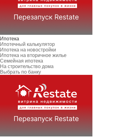
Ипотека
Ипотечный калькулятор
Ипотека на новостройки
Ипотека на вторичное жилье
Семейная ипотека
На строительство дома
Выбрать по банку