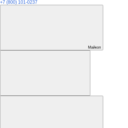
+7 (800) 101-0237
Майкоп