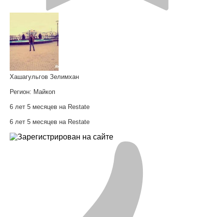
Хашагульгов Зелимхан
Регион:
Майкоп
6 лет 5 месяцев на Restate
6 лет 5 месяцев на Restate