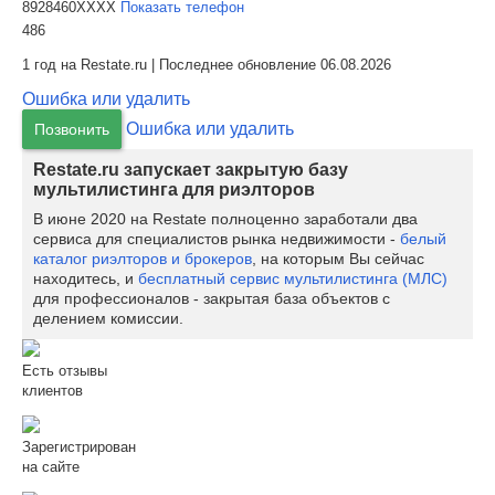
8928460XXXX
Показать телефон
486
1 год на Restate.ru | Последнее обновление 06.08.2026
Ошибка или удалить
Ошибка или удалить
Позвонить
Restate.ru запускает закрытую базу
мультилистинга для риэлторов
В июне 2020 на Restate полноценно заработали два
сервиса для специалистов рынка недвижимости -
белый
каталог риэлторов и брокеров
, на которым Вы сейчас
находитесь, и
бесплатный сервис мультилистинга (МЛС)
для профессионалов - закрытая база объектов с
делением комиссии.
Есть отзывы
клиентов
Зарегистрирован
на сайте