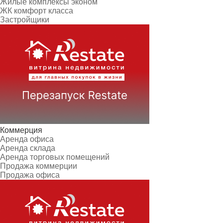
Жилые комплексы эконом
ЖК комфорт класса
Застройщики
Коммерция
Аренда офиса
Аренда склада
Аренда торговых помещений
Продажа коммерции
Продажа офиса