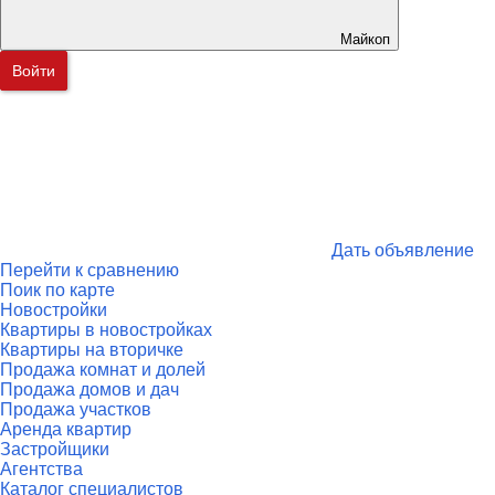
Майкоп
Войти
Дать объявление
Перейти к сравнению
Поик по карте
Новостройки
Квартиры в новостройках
Квартиры на вторичке
Продажа комнат и долей
Продажа домов и дач
Продажа участков
Аренда квартир
Застройщики
Агентства
Каталог специалистов