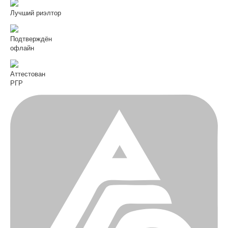
Лучший риэлтор
Подтверждён
офлайн
Аттестован
РГР