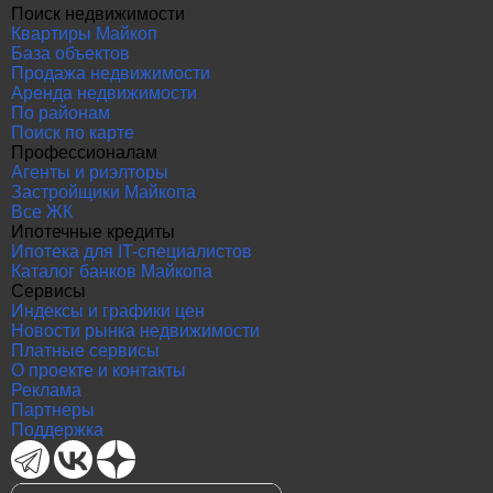
Поиск недвижимости
Квартиры Майкоп
База объектов
Продажа недвижимости
Аренда недвижимости
По районам
Поиск по карте
Профессионалам
Агенты и риэлторы
Застройщики Майкопа
Все ЖК
Ипотечные кредиты
Ипотека для IT-специалистов
Каталог банков Майкопа
Сервисы
Индексы и графики цен
Новости рынка недвижимости
Платные сервисы
О проекте и контакты
Реклама
Партнеры
Поддержка