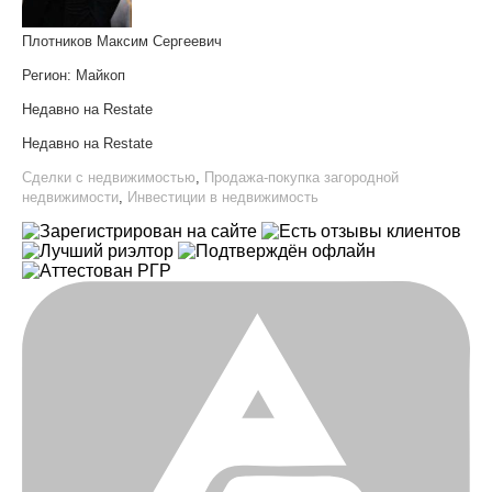
Плотников Максим Сергеевич
Регион:
Майкоп
Недавно на Restate
Недавно на Restate
Сделки с недвижимостью
,
Продажа-покупка загородной
недвижимости
,
Инвестиции в недвижимость