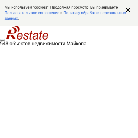
Мы используем "cookies". Продолжая просмотр, Вы принимаете
Пользовательское соглашение
и
Политику обработки персональных
данных
.
548 объектов недвижимости Майкопа