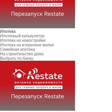
Ипотека
Ипотечный калькулятор
Ипотека на новостройки
Ипотека на вторичное жилье
Семейная ипотека
На строительство дома
Выбрать по банку