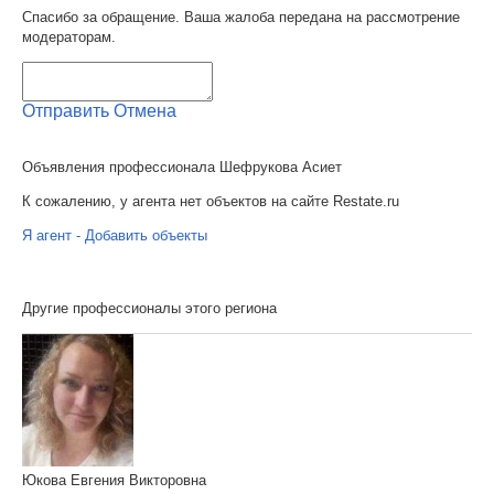
Спасибо за обращение. Ваша жалоба передана на рассмотрение
модераторам.
Отправить
Отмена
Объявления профессионала Шефрукова Асиет
К сожалению, у агента нет объектов на сайте Restate.ru
Я агент - Добавить объекты
Другие профессионалы этого региона
Юкова Евгения Викторовна