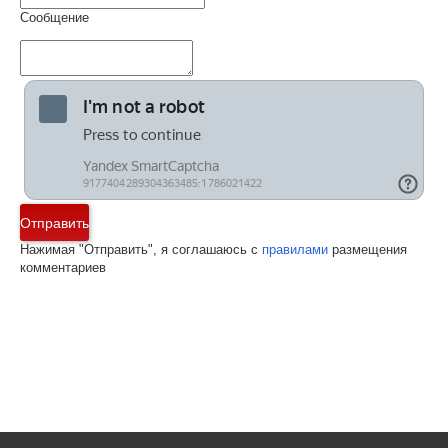
Сообщение
Отправить
Нажимая "Отправить", я соглашаюсь с
правилами
размещения
комментариев