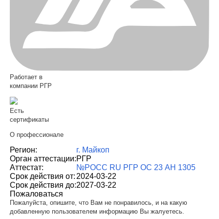
Работает в
компании РГР
Есть
сертификаты
О профессионале
Регион:
г. Майкоп
Орган аттестации:
РГР
Аттестат:
№РОСС RU РГР ОС 23 АН 1305
Срок действия от:
2024-03-22
Срок действия до:
2027-03-22
Пожаловаться
Пожалуйста, опишите, что Вам не понравилось, и на какую
добавленную пользователем информацию Вы жалуетесь.