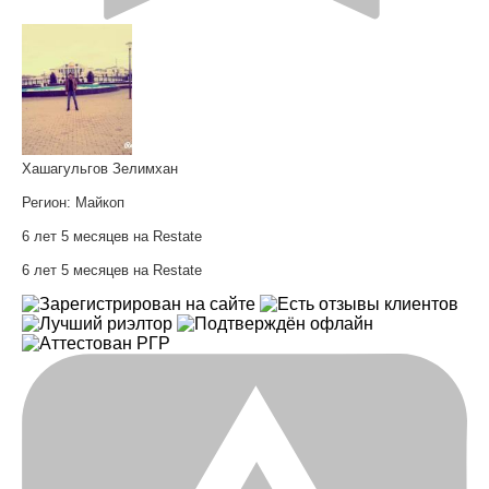
Хашагульгов Зелимхан
Регион:
Майкоп
6 лет 5 месяцев на Restate
6 лет 5 месяцев на Restate