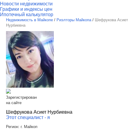
Новости недвижимости
Графики и индексы цен
Ипотечный калькулятор
Недвижимость в Майкопе
/
Риэлторы Майкопа
/
Шефрукова Асиет
Нурбиевна
Зарегистрирован
на сайте
Шефрукова Асиет Нурбиевна
Этот специалист - я
Регион:
г. Майкоп