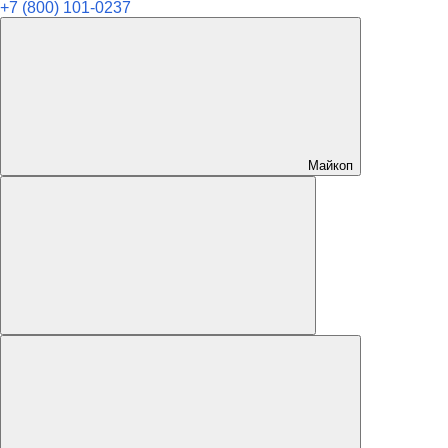
+7 (800) 101-0237
Майкоп