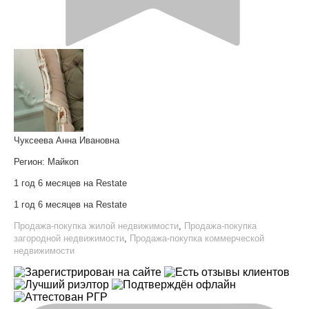
Чуксеева Анна Ивановна
Регион:
Майкоп
1 год 6 месяцев на Restate
1 год 6 месяцев на Restate
Продажа-покупка жилой недвижимости
,
Продажа-покупка
загородной недвижимости
,
Продажа-покупка коммерческой
недвижимости