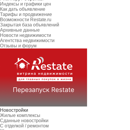
Индексы и графики цен
Как дать объявление
Тарифы и продвижение
Возможности Restate.ru
Закрытая база объявлений
Архивные данные
Новости недвижимости
Агентства недвижимости
Отзывы и форум
Новостройки
Жилые комплексы
Сданные новостройки
С отделкой / ремонтом