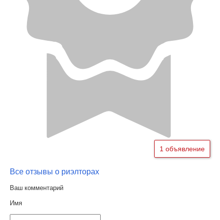
1 объявление
Все отзывы о риэлторах
Ваш комментарий
Имя