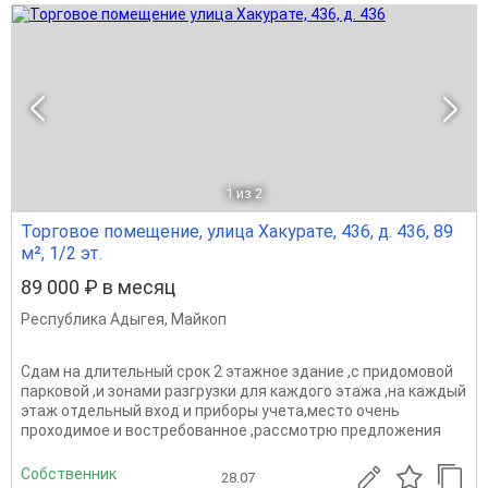
1
из 2
Торговое помещение, улица Хакурате, 436, д. 436, 89
м², 1/2 эт.
89 000 ₽ в месяц
Республика Адыгея
,
Майкоп
Сдам на длительный срок 2 этажное здание ,с придомовой
парковой ,и зонами разгрузки для каждого этажа ,на каждый
этаж отдельный вход и приборы учета,место очень
проходимое и востребованное ,рассмотрю предложения
Собственник
28.07