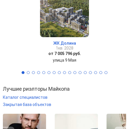
ЖК Долина
1кв. 2028
от 7 005 796 руб.
улица 9 Мая
Лучшие риэлторы Майкопа
Каталог специалистов
Закрытая база объектов