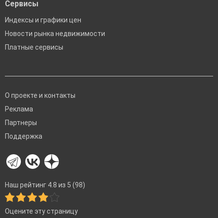
Сервисы
Индексы и графики цен
Новости рынка недвижимости
Платные сервисы
О проекте и контакты
Реклама
Партнеры
Поддержка
Наш рейтинг 4.8 из 5 (98)
Оцените эту страницу