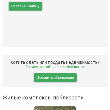
Оставить заявку
Хотите сдать или продать недвижимость?
Разместите объявление бесплатно
Добавить объявление
Жилые комплексы поблизости