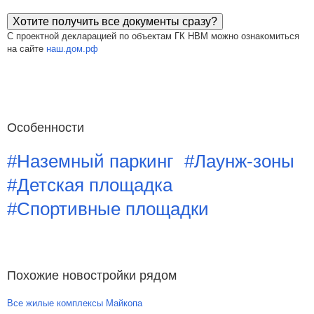
Хотите получить все документы сразу?
С проектной декларацией по объектам ГК НВМ можно ознакомиться
на сайте
наш.дом.рф
Особенности
#Наземный паркинг
#Лаунж-зоны
#Детская площадка
#Спортивные площадки
Похожие новостройки рядом
Все жилые комплексы Майкопа