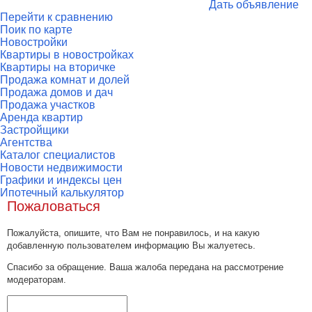
Дать объявление
Перейти к сравнению
Поик по карте
Новостройки
Квартиры в новостройках
Квартиры на вторичке
Продажа комнат и долей
Продажа домов и дач
Продажа участков
Аренда квартир
Застройщики
Агентства
Каталог специалистов
Новости недвижимости
Графики и индексы цен
Ипотечный калькулятор
Пожаловаться
Пожалуйста, опишите, что Вам не понравилось, и на какую
добавленную пользователем информацию Вы жалуетесь.
Спасибо за обращение. Ваша жалоба передана на рассмотрение
модераторам.