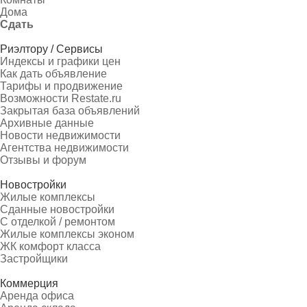
Дома
Сдать
Риэлтору / Сервисы
Индексы и графики цен
Как дать объявление
Тарифы и продвижение
Возможности Restate.ru
Закрытая база объявлений
Архивные данные
Новости недвижимости
Агентства недвижимости
Отзывы и форум
Новостройки
Жилые комплексы
Сданные новостройки
С отделкой / ремонтом
Жилые комплексы эконом
ЖК комфорт класса
Застройщики
Коммерция
Аренда офиса