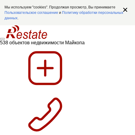
Мы используем "cookies". Продолжая просмотр, Вы принимаете
Пользовательское соглашение
и
Политику обработки персональных
данных
.
538 объектов недвижимости Майкопа