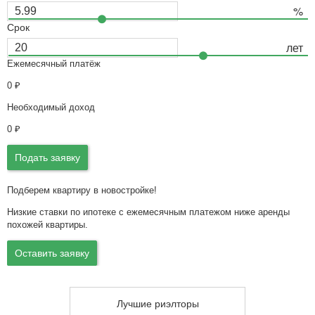
Срок
Ежемесячный платёж
0
₽
Необходимый доход
0
₽
Подать заявку
Подберем квартиру в новостройке!
Низкие ставки по ипотеке с ежемесячным платежом ниже аренды
похожей квартиры.
Оставить заявку
Лучшие риэлторы