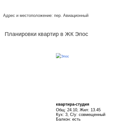
Адрес и местоположение: пер. Авиационный
Планировки квартир в ЖК Эпос
квартира-студия
Общ: 24.10, Жил: 13.45
Кух: 3, С/у: совмещенный
Балкон: есть