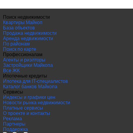
Поиск недвижимости
Квартиры Майкоп
База объектов
Продажа недвижимости
Аренда недвижимости
По районам
Поиск по карте
Профессионалам
Агенты и риэлторы
Застройщики Майкопа
Все ЖК
Ипотечные кредиты
Ипотека для IT-специалистов
Каталог банков Майкопа
Сервисы
Индексы и графики цен
Новости рынка недвижимости
Платные сервисы
О проекте и контакты
Реклама
Партнеры
Поддержка