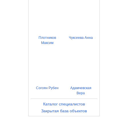
Плотников
Чуксеева Анна
Максим
Согоян Рубен
Адамчевская
Вера
Каталог специалистов
Закрытая база объектов