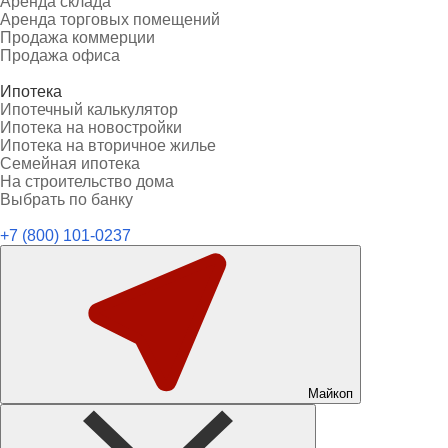
Аренда склада
Аренда торговых помещений
Продажа коммерции
Продажа офиса
Ипотека
Ипотечный калькулятор
Ипотека на новостройки
Ипотека на вторичное жилье
Семейная ипотека
На строительство дома
Выбрать по банку
+7 (800) 101-0237
Майкоп