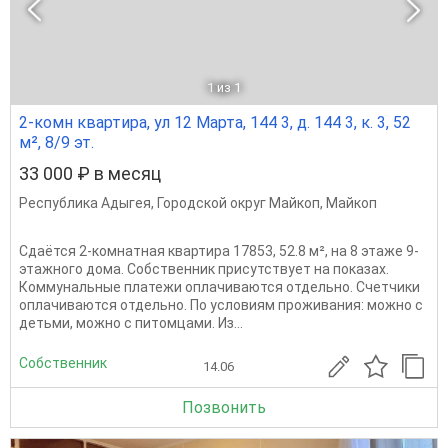
1
из 1
2-комн квартира, ул 12 Марта, 144 3, д. 144 3, к. 3, 52
м², 8/9 эт.
33 000 ₽ в месяц
Республика Адыгея
,
Городской округ Майкоп
,
Майкоп
Сдаётся 2-комнатная квартира 17853, 52.8 м², на 8 этаже 9-
этажного дома. Собственник присутствует на показах.
Коммунальные платежи оплачиваются отдельно. Счетчики
оплачиваются отдельно. По условиям проживания: можно с
детьми, можно с питомцами. Из...
Собственник
14.06
Позвонить