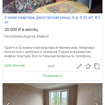
1
из 10
2-комн квартира, Депутатская улица, 4, д. 4, 52 м², 4/5
эт.
20 000 ₽ в месяц
Республика Адыгея
,
Майкоп
Сдается 2х комнатная квартира в Черемушках. Квартира
полностью с мебелью и техникой. Рядом вся развитая
инфраструктура. Все остальные вопросы по телефону.
Собственник
29.07
Позвонить