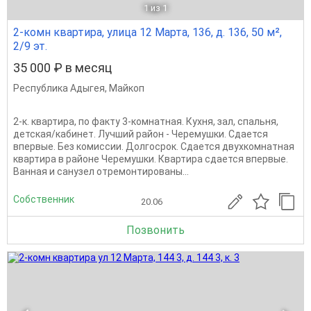
1
из 1
2-комн квартира, улица 12 Марта, 136, д. 136, 50 м²,
2/9 эт.
35 000 ₽ в месяц
Республика Адыгея
,
Майкоп
2-к. квартира, по факту 3-комнатная. Кухня, зал, спальня,
детская/кабинет. Лучший район - Черемушки. Сдается
впервые. Без комиссии. Долгосрок. Сдается двухкомнатная
квартира в районе Черемушки. Квартира сдается впервые.
Ванная и санузел отремонтированы...
Собственник
20.06
Позвонить