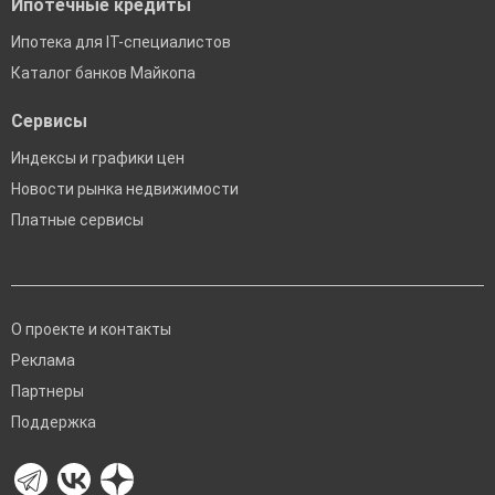
Ипотечные кредиты
Ипотека для IT-специалистов
Каталог банков Майкопа
Сервисы
Индексы и графики цен
Новости рынка недвижимости
Платные сервисы
О проекте и контакты
Реклама
Партнеры
Поддержка