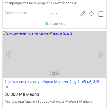
возвращается по выезде если нет проблем...
Собственник
07.07
Позвонить
1
из 1
2-комн квартира, ул Карла Маркса, 2, д. 2, 45 м², 3/5
эт.
26 000 ₽ в месяц
Республика Адыгея
,
Городской округ Майкоп
,
Майкоп