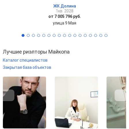
ЖК Долина
1кв. 2028
от 7 005 796 руб.
улица 9 Мая
Лучшие риэлторы Майкопа
Каталог специалистов
Закрытая база объектов