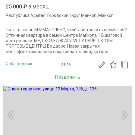
25 000 ₽ в месяц
Республика Адыгея
,
Городской округ Майкоп
,
Майкоп
Читать очень ВНИМАТЕЛЬНО, чтобы не тратить время зря!!!
Отличная квартира в самом центре Майкопа!!!! В шаговой
доступности: МЕД.КОЛЕДЖ АГУ МГТУ ПАРК ШКОЛЫ
ТОРГОВЫЕ ЦЕНТРЫ Во дворе: Новая закрытая
многофункциональная спортивная площадка (для...
Собственник
21.06
Позвонить