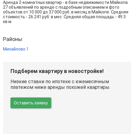
Аренда 2-комнатных квартир - в базе недвижимости Майкопа
27 объявлений по аренде с подробным описанием и фото
объектов от
10 000
до
37 000
руб. в месяц в Майкопе. Средняя
стоимость - 26 241 руб. в мес. Средняя общая площадь - 49.3
кв.м.
Районы
Михайлово
1
Подберем квартиру в новостройке!
Низкие ставки по ипотеке с ежемесячным
платежом ниже аренды похожей квартиры.
Оставить заявку