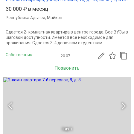
30 000 ₽ в месяц
Республика Адыгея
,
Майкоп
Сдается 2- комнатная квартира в центре города. Все ВУЗы в
шаговой доступности. Имеется все необходимое для
проживания. Сдается 3-4 девочкам студенткам.
Собственник
20.07
Позвонить
1
из 1