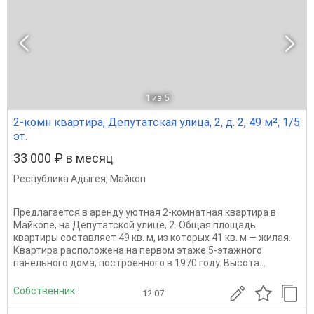
1
из 5
2-комн квартира, Депутатская улица, 2, д. 2, 49 м², 1/5
эт.
33 000 ₽ в месяц
Республика Адыгея
,
Майкоп
Предлагается в аренду уютная 2-комнатная квартира в
Майкопе, на Депутатской улице, 2. Общая площадь
квартиры составляет 49 кв. м, из которых 41 кв. м — жилая.
Квартира расположена на первом этаже 5-этажного
панельного дома, построенного в 1970 году. Высота...
Собственник
12.07