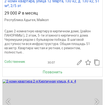
2-комн квартира, улица 12 Марта, 130 к2, д. 130 к2, 51
м², 2/5 эт.
29 000 ₽ в месяц
Республика Адыгея
,
Майкоп
Сдаю 2-комнатную квартиру в кирпичном доме, (район
ПАНОРАМЫ ), 2 этаж, 5-ти этажного кирпичного дома.
Черемушки рядом с бульваром победы. В шаговой
доступности вся инфраструктура. Общая площадь 51
кв.метр. Квартира чистая и уютная, с ремонтом,
полностью...
Собственник
30.07
Позвонить