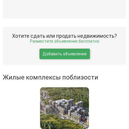
Хотите сдать или продать недвижимость?
Разместите объявление бесплатно
Добавить объявление
Жилые комплексы поблизости