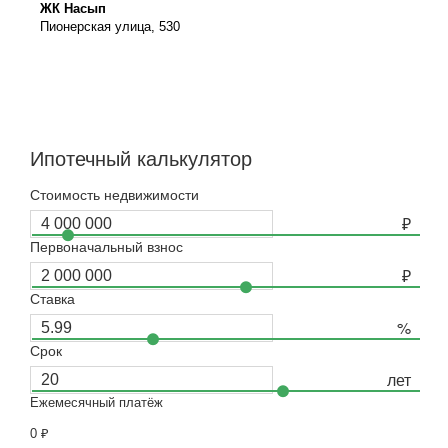
ЖК Насып
Пионерская улица, 530
Ипотечный калькулятор
Стоимость недвижимости
Первоначальный взнос
Ставка
Срок
Ежемесячный платёж
0
₽