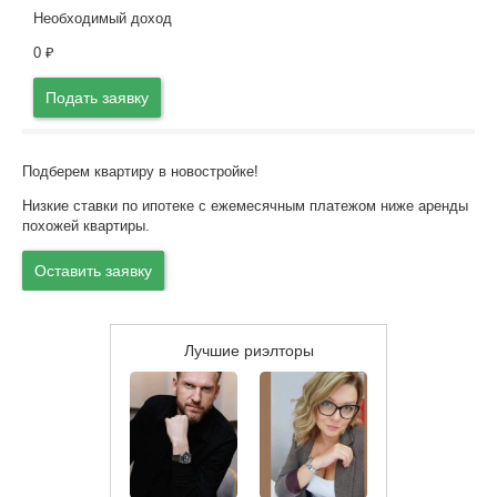
Необходимый доход
0
₽
Подать заявку
Подберем квартиру в новостройке!
Низкие ставки по ипотеке с ежемесячным платежом ниже аренды
похожей квартиры.
Оставить заявку
Лучшие риэлторы