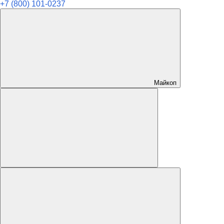
+7 (800) 101-0237
Майкоп