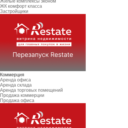
Жилые комплексы эконом
ЖК комфорт класса
Застройщики
Коммерция
Аренда офиса
Аренда склада
Аренда торговых помещений
Продажа коммерции
Продажа офиса