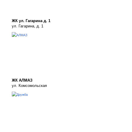
ЖК ул. Гагарина д. 1
ул. Гагарина, д. 1
ЖК АЛМАЗ
ул. Комсомольская