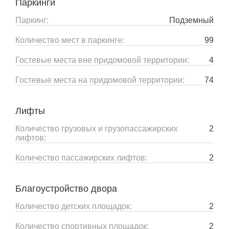
Паркинги
Паркинг:
Подземный
Количество мест в паркинге:
99
Гостевые места вне придомовой территории:
4
Гостевые места на придомовой территории:
74
Лифты
Количество грузовых и грузопассажирских
2
лифтов:
Количество пассажирских лифтов:
2
Благоустройство двора
Количество детских площадок:
2
Количество спортивных площадок:
2