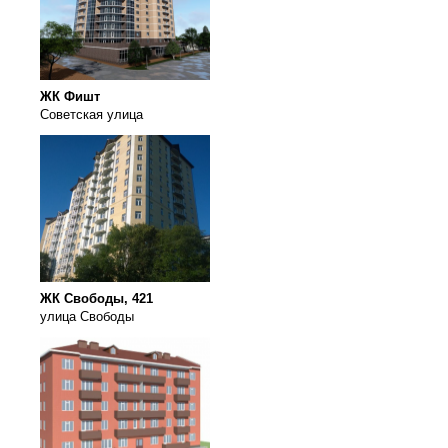
ЖК Фишт
Советская улица
ЖК Свободы, 421
улица Свободы