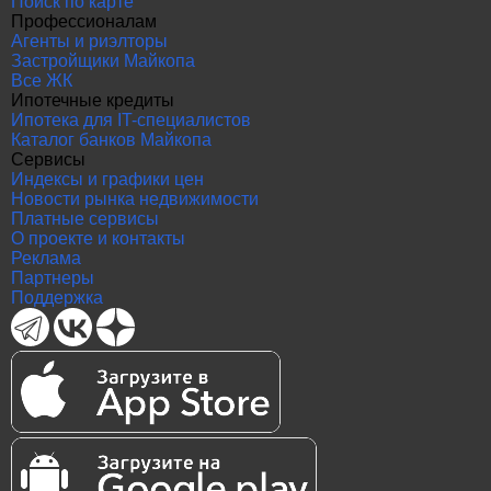
Поиск по карте
Профессионалам
Агенты и риэлторы
Застройщики Майкопа
Все ЖК
Ипотечные кредиты
Ипотека для IT-специалистов
Каталог банков Майкопа
Сервисы
Индексы и графики цен
Новости рынка недвижимости
Платные сервисы
О проекте и контакты
Реклама
Партнеры
Поддержка