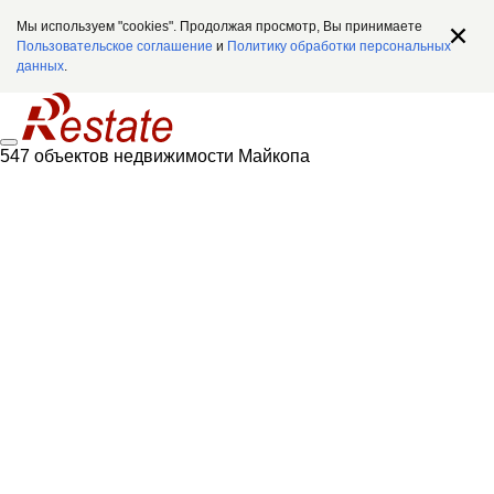
Мы используем "cookies". Продолжая просмотр, Вы принимаете
Пользовательское соглашение
и
Политику обработки персональных
данных
.
547 объектов недвижимости Майкопа