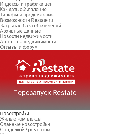
Индексы и графики цен
Как дать объявление
Тарифы и продвижение
Возможности Restate.ru
Закрытая база объявлений
Архивные данные
Новости недвижимости
Агентства недвижимости
Отзывы и форум
Новостройки
Жилые комплексы
Сданные новостройки
С отделкой / ремонтом