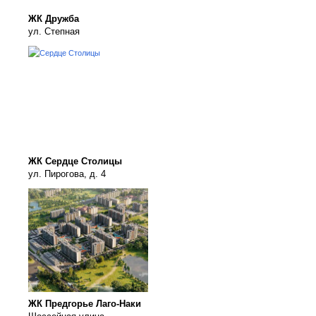
ЖК Дружба
ул. Степная
ЖК Сердце Столицы
ул. Пирогова, д. 4
ЖК Предгорье Лаго-Наки