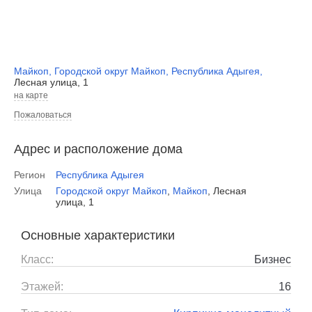
Майкоп
,
Городской округ Майкоп
,
Республика Адыгея
,
Лесная улица, 1
на карте
Пожаловаться
Адрес и расположение дома
Регион
Республика Адыгея
Улица
Городской округ Майкоп
,
Майкоп
,
Лесная
улица, 1
Основные характеристики
Класс:
Бизнес
Этажей:
16