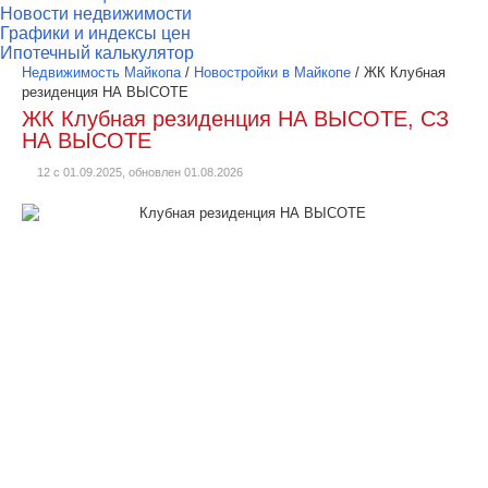
Новости недвижимости
Графики и индексы цен
Ипотечный калькулятор
Недвижимость Майкопа
/
Новостройки в Майкопе
/
ЖК Клубная
резиденция НА ВЫСОТЕ
ЖК Клубная резиденция НА ВЫСОТЕ, СЗ
НА ВЫСОТЕ
12 с 01.09.2025, обновлен 01.08.2026