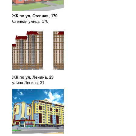
ЖК по ул. Степная, 170
Степная улица, 170
ЖК по ул. Ленина, 29
улица Ленина, 31