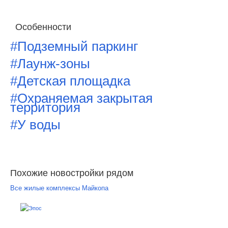
Особенности
#Подземный паркинг
#Лаунж-зоны
#Детская площадка
#Охраняемая закрытая
территория
#У воды
Похожие новостройки рядом
Все жилые комплексы Майкопа