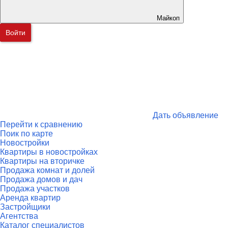
Майкоп
Войти
Дать объявление
Перейти к сравнению
Поик по карте
Новостройки
Квартиры в новостройках
Квартиры на вторичке
Продажа комнат и долей
Продажа домов и дач
Продажа участков
Аренда квартир
Застройщики
Агентства
Каталог специалистов