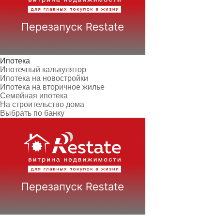
Ипотека
Ипотечный калькулятор
Ипотека на новостройки
Ипотека на вторичное жилье
Семейная ипотека
На строительство дома
Выбрать по банку