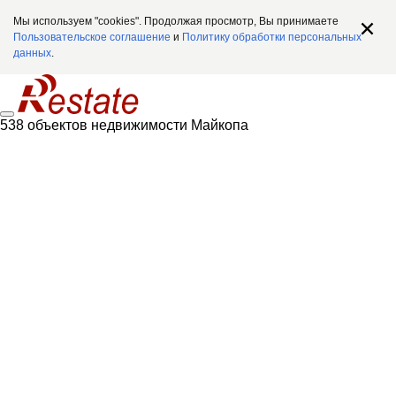
Мы используем "cookies". Продолжая просмотр, Вы принимаете
Пользовательское соглашение
и
Политику обработки персональных
данных
.
538 объектов недвижимости Майкопа