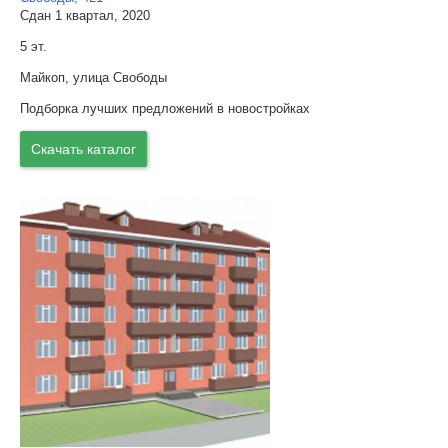
Сдан 1 квартал, 2020
5 эт.
Майкоп, улица Свободы
Подборка лучших предложений в новостройках
Скачать каталог