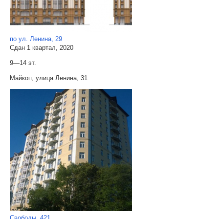
по ул. Ленина, 29
Сдан 1 квартал, 2020
9—14 эт.
Майкоп, улица Ленина, 31
Свободы, 421