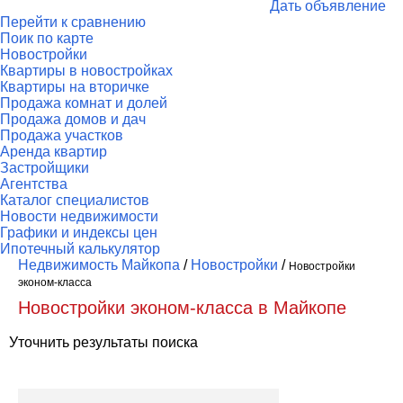
Дать объявление
Перейти к сравнению
Поик по карте
Новостройки
Квартиры в новостройках
Квартиры на вторичке
Продажа комнат и долей
Продажа домов и дач
Продажа участков
Аренда квартир
Застройщики
Агентства
Каталог специалистов
Новости недвижимости
Графики и индексы цен
Ипотечный калькулятор
Недвижимость Майкопа
/
Новостройки
/
Новостройки
эконом-класса
Новостройки эконом-класса в Майкопе
Уточнить результаты поиска