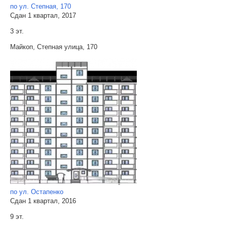
по ул. Степная, 170
Сдан 1 квартал, 2017
3 эт.
Майкоп, Степная улица, 170
по ул. Остапенко
Сдан 1 квартал, 2016
9 эт.