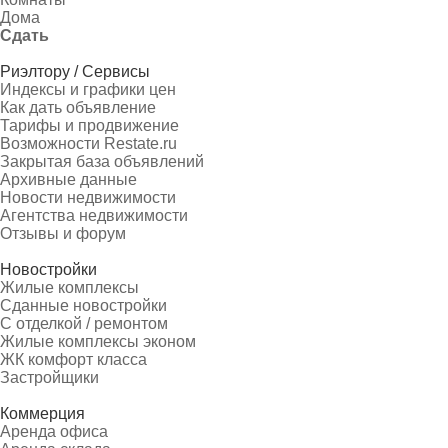
Дома
Сдать
Риэлтору / Сервисы
Индексы и графики цен
Как дать объявление
Тарифы и продвижение
Возможности Restate.ru
Закрытая база объявлений
Архивные данные
Новости недвижимости
Агентства недвижимости
Отзывы и форум
Новостройки
Жилые комплексы
Сданные новостройки
С отделкой / ремонтом
Жилые комплексы эконом
ЖК комфорт класса
Застройщики
Коммерция
Аренда офиса