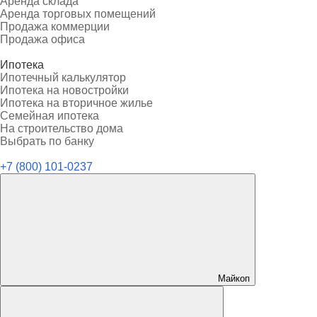
Аренда склада
Аренда торговых помещений
Продажа коммерции
Продажа офиса
Ипотека
Ипотечный калькулятор
Ипотека на новостройки
Ипотека на вторичное жилье
Семейная ипотека
На строительство дома
Выбрать по банку
+7 (800) 101-0237
Майкоп