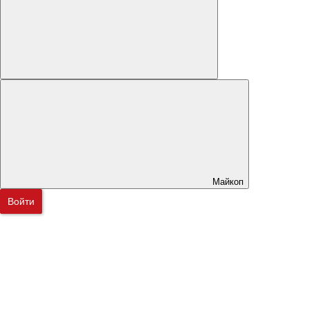
Майкоп
Войти