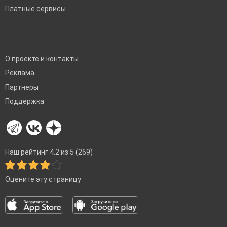
Платные сервисы
О проекте и контакты
Реклама
Партнеры
Поддержка
Наш рейтинг 4.2 из 5 (269)
Оцените эту страницу