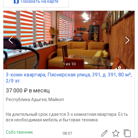
Показать на карте
1
из 10
3-комн квартира, Пионерская улица, 391, д. 391, 80 м²,
2/9 эт.
37 000 ₽ в месяц
Республика Адыгея
,
Майкоп
На длительный срок сдается 3-х комнатная квартира. Есть
вся необходимая мебель и бытовая техника.
Собственник
08.07