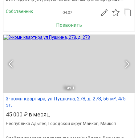
Собственник
04.07
Позвонить
1
из 1
3-комн квартира, ул Пушкина, 278, д. 278, 56 м², 4/5
эт.
45 000 ₽ в месяц
Республика Адыгея
,
Городской округ Майкоп
,
Майкоп