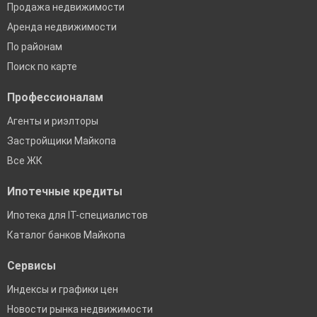
Продажа недвижимости
Аренда недвижимости
По районам
Поиск по карте
Профессионалам
Агенты и риэлторы
Застройщики Майкопа
Все ЖК
Ипотечные кредиты
Ипотека для IT-специалистов
Каталог банков Майкопа
Сервисы
Индексы и графики цен
Новости рынка недвижимости