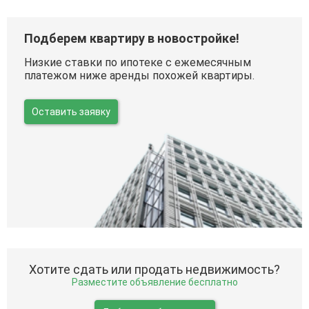
Подберем квартиру в новостройке!
Низкие ставки по ипотеке с ежемесячным
платежом ниже аренды похожей квартиры.
Оставить заявку
Хотите сдать или продать недвижимость?
Разместите объявление бесплатно