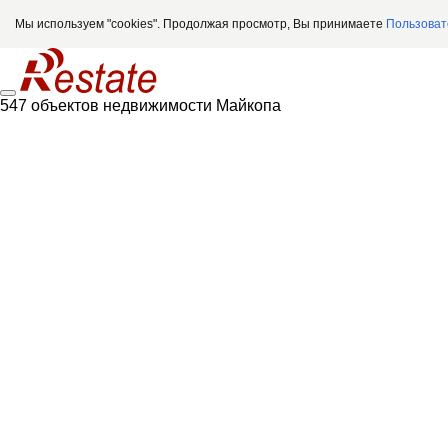
Мы используем "cookies". Продолжая просмотр, Вы принимаете
Пользоват
547 объектов недвижимости Майкопа