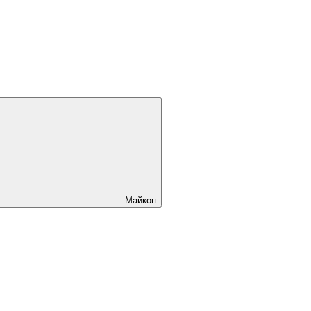
Майкоп