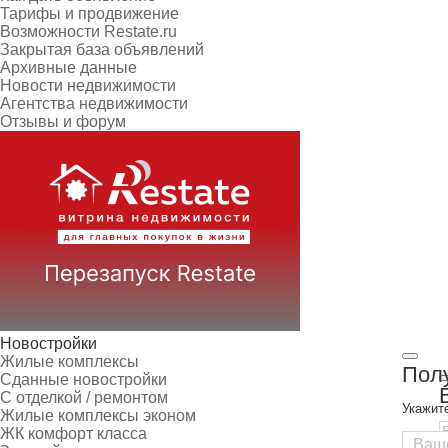
Тарифы и продвижение
Возможности Restate.ru
Закрытая база объявлений
Архивные данные
Новости недвижимости
Агентства недвижимости
Отзывы и форум
Новостройки
Жилые комплексы
Полу
Сданные новостройки
С отделкой / ремонтом
Укажит
Жилые комплексы эконом
ЖК комфорт класса