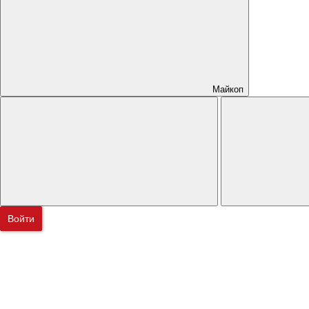
Майкоп
Войти