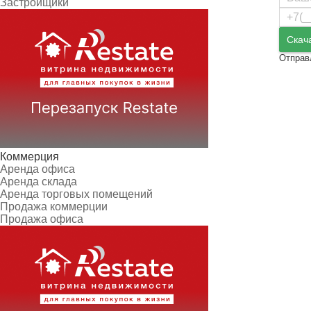
Застройщики
Скач
Отправ
Коммерция
Аренда офиса
Аренда склада
Аренда торговых помещений
Продажа коммерции
Продажа офиса