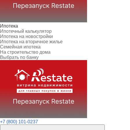
Ипотека
Ипотечный калькулятор
Ипотека на новостройки
Ипотека на вторичное жилье
Семейная ипотека
На строительство дома
Выбрать по банку
+7 (800) 101-0237