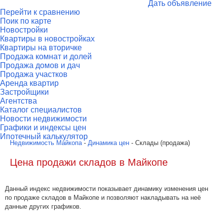
Дать объявление
Перейти к сравнению
Поик по карте
Новостройки
Квартиры в новостройках
Квартиры на вторичке
Продажа комнат и долей
Продажа домов и дач
Продажа участков
Аренда квартир
Застройщики
Агентства
Каталог специалистов
Новости недвижимости
Графики и индексы цен
Ипотечный калькулятор
Недвижимость Майкопа
-
Динамика цен
- Склады (продажа)
Цена продажи складов в Майкопе
Данный индекс недвижимости показывает динамику изменения цен
по продаже складов в Майкопе и позволяют накладывать на неё
данные других графиков.