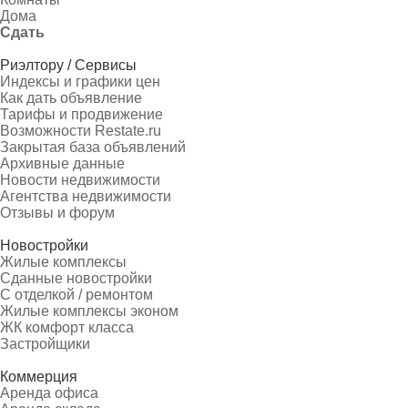
Дома
Сдать
Риэлтору / Сервисы
Индексы и графики цен
Как дать объявление
Тарифы и продвижение
Возможности Restate.ru
Закрытая база объявлений
Архивные данные
Новости недвижимости
Агентства недвижимости
Отзывы и форум
Новостройки
Жилые комплексы
Сданные новостройки
С отделкой / ремонтом
Жилые комплексы эконом
ЖК комфорт класса
Застройщики
Коммерция
Аренда офиса