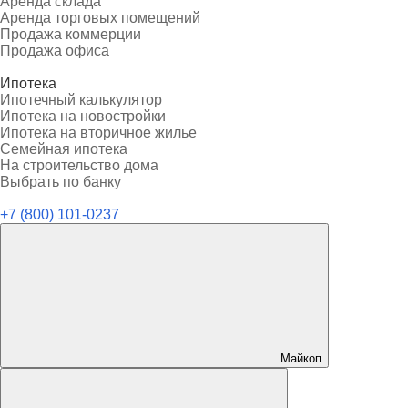
Аренда склада
Аренда торговых помещений
Продажа коммерции
Продажа офиса
Ипотека
Ипотечный калькулятор
Ипотека на новостройки
Ипотека на вторичное жилье
Семейная ипотека
На строительство дома
Выбрать по банку
+7 (800) 101-0237
Майкоп