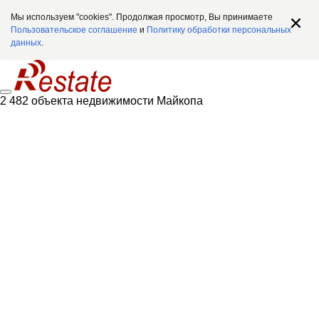
Мы используем "cookies". Продолжая просмотр, Вы принимаете
Пользовательское соглашение
и
Политику обработки персональных
данных
.
2 482 объекта недвижимости Майкопа