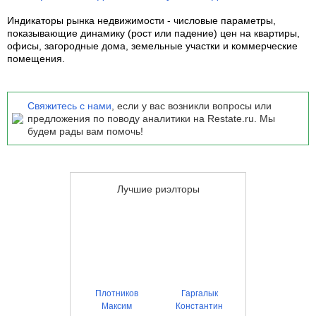
Индикаторы рынка недвижимости
- числовые параметры,
показывающие динамику (рост или падение) цен на квартиры,
офисы, загородные дома, земельные участки и коммерческие
помещения.
Свяжитесь с нами
, если у вас возникли вопросы или
предложения по поводу аналитики на Restate.ru. Мы
будем рады вам помочь!
Лучшие риэлторы
Плотников
Гаргалык
Максим
Константин