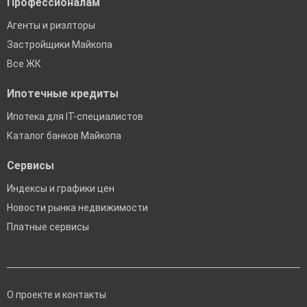
Профессионалам
Агенты и риэлторы
Застройщики Майкопа
Все ЖК
Ипотечные кредиты
Ипотека для IT-специалистов
Каталог банков Майкопа
Сервисы
Индексы и графики цен
Новости рынка недвижимости
Платные сервисы
О проекте и контакты