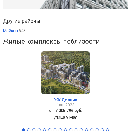
Другие районы
Майкоп
548
Жилые комплексы поблизости
ЖК Долина
1кв. 2028
от 7 005 796 руб.
улица 9 Мая