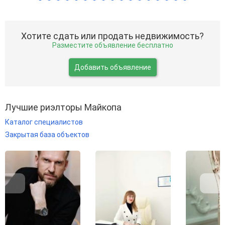
Хотите сдать или продать недвижимость?
Разместите объявление бесплатно
Добавить объявление
Лучшие риэлторы Майкопа
Каталог специалистов
Закрытая база объектов