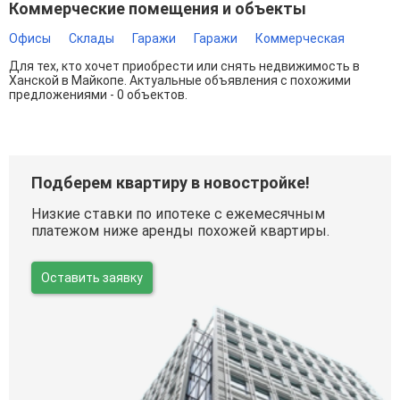
Коммерческие помещения и объекты
Офисы
Склады
Гаражи
Гаражи
Коммерческая
Для тех, кто хочет приобрести или снять недвижимость в
Ханской в Майкопе. Актуальные объявления с похожими
предложениями - 0 объектов.
Подберем квартиру в новостройке!
Низкие ставки по ипотеке с ежемесячным
платежом ниже аренды похожей квартиры.
Оставить заявку